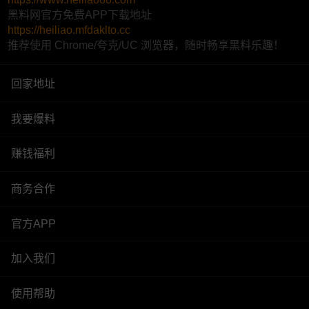
黑料网官方免费APP下载地址
https://heiliao.mfdaklto.cc
推荐使用 Chrome/夸克/UC 浏览器，随时畅享黑料乐趣！
回家地址
我要爆料
赚钱福利
商务合作
官方APP
加入我们
使用帮助