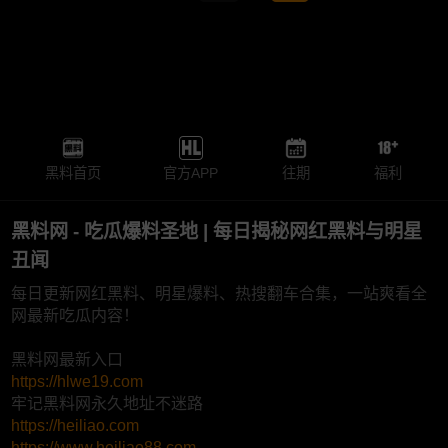
黑料首页
官方APP
往期
福利
黑料网 - 吃瓜爆料圣地 | 每日揭秘网红黑料与明星
丑闻
每日更新网红黑料、明星爆料、热搜翻车合集，一站爽看全
网最新吃瓜内容！
黑料网最新入口
https://hlwe19.com
牢记黑料网永久地址不迷路
https://heiliao.com
https://www.heiliao88.com